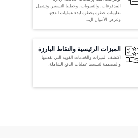
المدفوعات، والتسويات، وخطط التسعير. وتشمل
تعليمات خطوة بخطوة لبدء عمليات الدفع،
وعرض الأموال ال...
الميزات الرئيسية والنقاط البارزة
اكتشف الميزات والخدمات القوية التي تقدمها
والمصممة لتبسيط عمليات الدفع الشاملة.