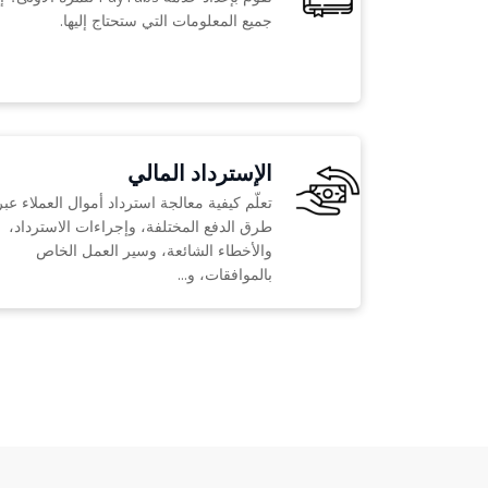
جميع المعلومات التي ستحتاج إليها.
الإسترداد المالي
تعلّم كيفية معالجة استرداد أموال العملاء عبر
طرق الدفع المختلفة، وإجراءات الاسترداد،
والأخطاء الشائعة، وسير العمل الخاص
بالموافقات، و...