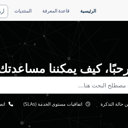
الرئيسية
قاعدة المعرفة
المنتديات
أر
حبًا، كيف يمكننا مساعدتك
 حالة التذكرة
اتفاقيات مستوى الخدمة (SLAs)
اتص