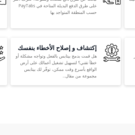
على طرق الدفع البديلة المتاحة في PayTabs
حسب المنطقة المتواجد بها
إكتشاف و إصلاح الأخطاء بنفسك
هل قمت بدمج بيتابس بالفعل وتواجه مشكلة أو
خطأ تقني؟ لتسهيل تشغيل أعمالك على أرض
الواقع بأسرع وقت ممكن، توفّر لك بيتابس
مجموعة من مقال...