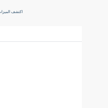
اكتشف الميزات والخدمات القوية