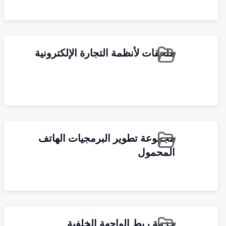
ملحقات لأنظمة التجارة الإلكترونية
مجموعة تطوير البرمجيات الهاتف
المحمول
حزمة ربط الواجهة الخلفية