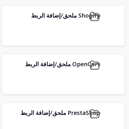
Shopify ملحق/إضافة الربط
OpenCart ملحق/إضافة الربط
PrestaShop ملحق/إضافة الربط