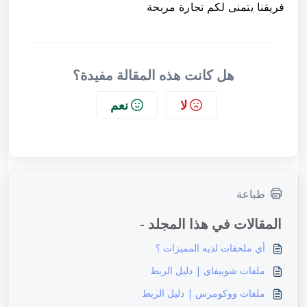
فريقنا يتمنى لكم تجارة مربحة
هل كانت هذه المقالة مفيدة؟
لا
نعم
طباعة
المقالات في هذا المجلد -
أي ملحقات لديه المميزات ؟
ملفات شوبيفاي | دليل الربط
ملفات ووكومرس | دليل الربط