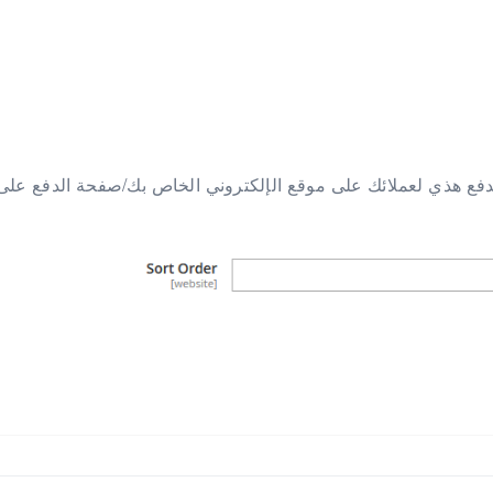
الدفع هذي لعملائك على موقع الإلكتروني الخاص بك/صفحة الدفع على