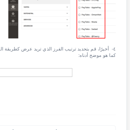
٤- أخيرًا، قم بتحديد ترتيب الفرز الذي تريد عرض كطريقة 
كما هو موضح أدناه: