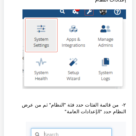
٢- من قائمة الفئات حدد فئة "النظام" ثم من عرض
النظام حدد "الإعدادات العامة"