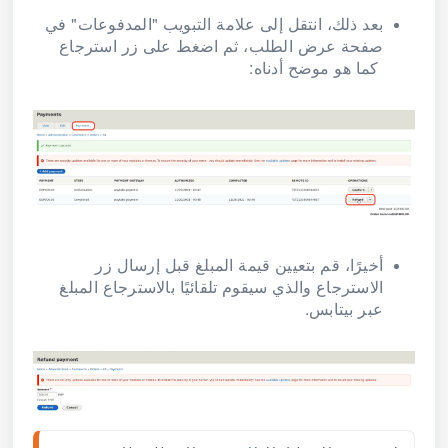
بعد ذلك، انتقل إلى علامة التبويب "المدفوعات" في
صفحة عرض الطلب، ثم اضغط على زر استرجاع
كما هو موضح أدناه:
أخيرًا، قم بتعيين قيمة المبلغ قبل إرسال زر
الاسترجاع والذي سيقوم تلقائيًا بالاسترجاع المبلغ
عبر بيتابس.