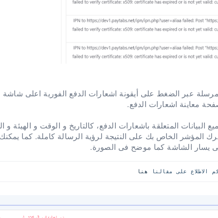
المرسلة عبر الضغط على أيقونة اشعارات الدفع الفورية اعلى شاشة ا
فحة معاينة اشعارات الدفع.
البيانات المتعلقة باشعارات الدفع، كالتاريخ و الوقت و الهيئة و ا
ك المؤشر الخاص بك على النتيجة لرؤية الرسالة كاملة. كما يمكنك أ
لى يسار الشاشة كما موضح فى الصورة.
 الاطلاع على مقالنا 
هنا