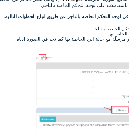
بالمعاملات على لوحة التحكم الخاصة بالتاجر.
ي لوحة التحكم الخاصة بالتاجر عن طريق اتباع الخطوات التالية: