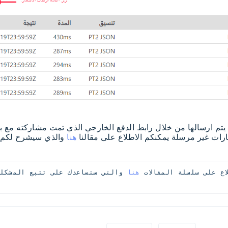
يتم ارسالها من خلال رابط الدفع الخارجي الذي تمت مشاركته مع ب
ارات غير مرسلة يمكنكم الاطلاع على مقالنا
هنا
والذي سيشرح لكم
اع على سلسلة المقالات 
هنا 