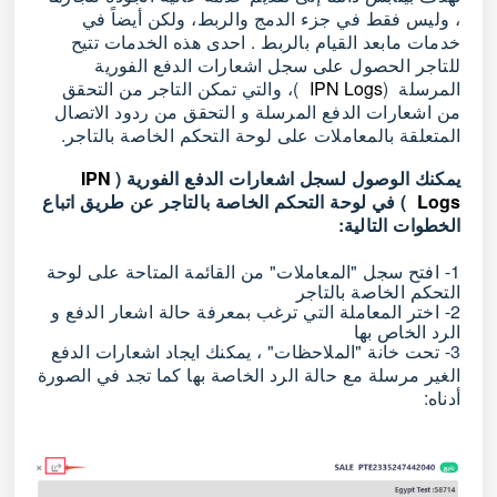
، وليس فقط في جزء الدمج والربط، ولكن أيضاً في
خدمات مابعد القيام بالربط . احدى هذه الخدمات تتيح
للتاجر الحصول على سجل اشعارات الدفع الفورية
المرسلة (
IPN Logs
)، والتي تمكن التاجر من التحقق
من اشعارات الدفع المرسلة و التحقق من ردود الاتصال
المتعلقة بالمعاملات على لوحة التحكم الخاصة بالتاجر.
يمكنك الوصول لسجل اشعارات الدفع الفورية (
IPN 
Logs
) في لوحة التحكم الخاصة بالتاجر عن طريق اتباع
الخطوات التالية:
1- افتح سجل "المعاملات" من القائمة المتاحة على لوحة
التحكم الخاصة بالتاجر
2- اختر المعاملة التي ترغب بمعرفة حالة اشعار الدفع و
الرد الخاص بها
3- تحت خانة "الملاحظات" ، يمكنك ايجاد اشعارات الدفع
الغير مرسلة مع حالة الرد الخاصة بها كما تجد في الصورة
أدناه: