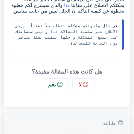
يمكنكم الاطلاع على مقالنا
هنا
والذي سيشرح لكم خطوة
بخطوة عن كيفية التأكد ان الخلل ليس من جانب بيتابس.
في حال واجهتكم مشكلة تتطلب حلاً تقنياً، يرجى 
الاطلاع على سلسلة المقالات 
هنا 
والتي ستساعدك 
على تتبع المشكلة و حلها بنفسك بشكل مباشر 
دون الحاجة للمساعدة.
هل كانت هذه المقالة مفيدة؟
لا
نعم
طباعة