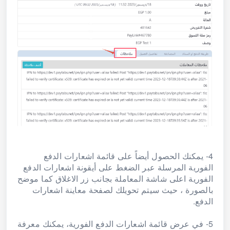
4- يمكنك الحصول أيضاً على قائمة اشعارات الدفع
الفورية المرسلة عبر الضغط على أيقونة اشعارات الدفع
الفورية اعلى شاشة المعاملة بجانب زر الاغلاق كما موضح
بالصورة ، حيث سيتم تحويلك لصفحة معاينة اشعارات
الدفع.
5- في عرض قائمة اشعارات الدفع الفورية، يمكنك معرفة