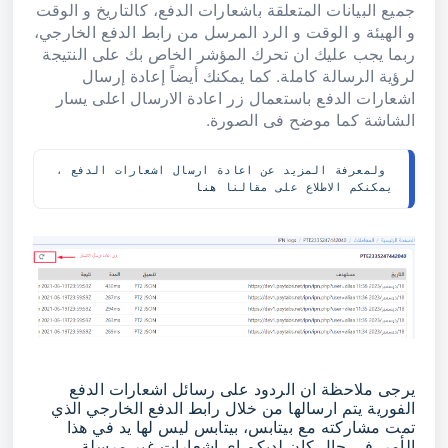
جميع البيانات المتعلقة باشعارات الدفع، كالتاريخ و الوقت
و الهيئة و الوقت و الرد المرسل من رابط الدفع الخارجي،
ربما يجب عليك ان تحرك المؤشر الخاص بك على النتيجة
لرؤية الرسالة كاملة. كما يمكنك أيضاً إعادة إرسال
اشعارات الدفع باستعمال زر اعادة الارسال اعلى يسار
الشاشة كما موضح فى الصورة.
 ولمعرفة المزيد عن اعادة ارسال اشعارات الدفع ، 
يمكنكم الاطلاع على مقالنا 
هنا
يرجى ملاحظة ان الردود على رسائل اشعارات الدفع
الفورية يتم ارسالها من خلال رابط الدفع الخارجي الذي
تمت مشاركته مع بيتابس، بيتابس ليس لها يد في هذا
الأمر. في حال كان لديكم اي اشعارات غير مرسلة