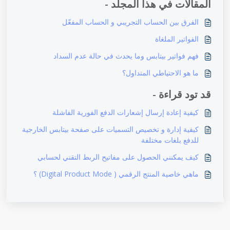
المقالات في هذا المجلد -
الفرق بين الحساب التجريبي و الحساب المفعّل
الفواتير الملغاة
فهم فواتير بيتابس وما يحدث في حالة عدم السداد
ما هو الاحتياطي المتداول؟
قد تود قراءة -
كيفية إعادة إرسال إشعارات الدفع الفورية الفاشلة
كيفية إدارة و تخصيص التسميات على صفحة بيتابس الخارجية
للدفع بلغات مختلفة
كيف يمكنني الحصول على مفاتيح الربط التقني لحسابي
ماهي خاصية المنتج الرقمي ( Digital Product Mode) ؟