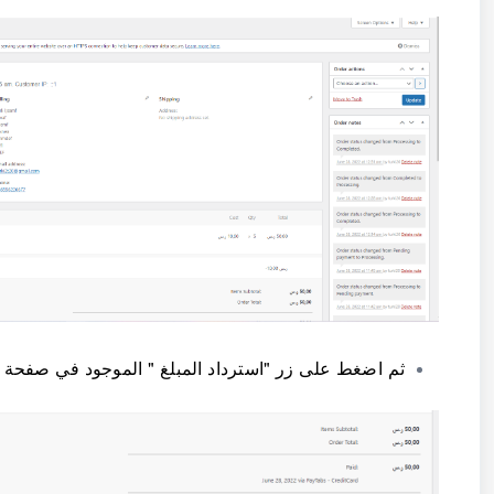
ثم اضغط على زر "استرداد المبلغ " الموجود في صفحة ا