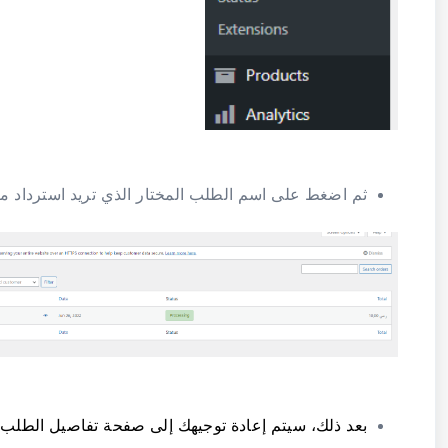
ثم اضغط على اسم الطلب المختار الذي تريد استرداد مب
بعد ذلك، سيتم إعادة توجيهك إلى صفحة تفاصيل الطلب: