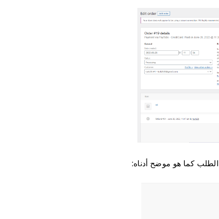
لطلب كما هو موضح أدناه: