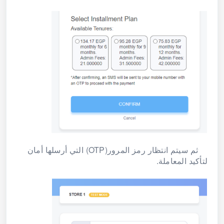
ثم سيتم انتظار رمز المرور(OTP) التي أرسلها أمان
لتأكيد المعاملة.