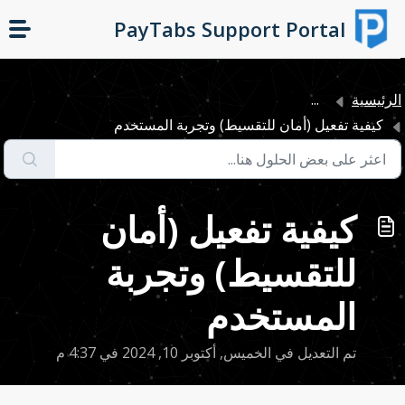
التخطّي إلى المحتوى الرئيسي
PayTabs Support Portal
لرئيسية
...
كيفية تفعيل (أمان للتقسيط) وتجربة المستخدم
كيفية تفعيل (أمان
للتقسيط) وتجربة
المستخدم
تم التعديل في الخميس, أكتوبر 10, 2024 في 4:37 م