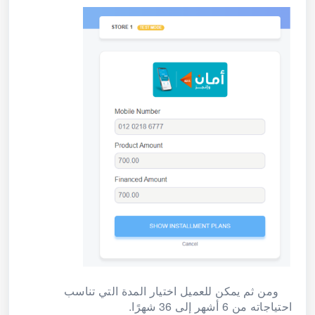
ومن ثم يمكن للعميل اختيار المدة التي تناسب
احتياجاته من 6 أشهر إلى 36 شهرًا.