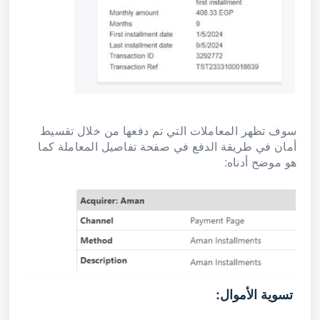
سوف تظهر المعاملات التي تم دفعها من خلال تقسيط
أمان في طريقة الدفع في صفحة تفاصيل المعاملة كما
هو موضح أدناه:
تسوية الأموال: