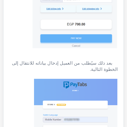
بعد ذلك سيُطلب من العميل إدخال بياناته للانتقال إلى
الخطوة التالية.