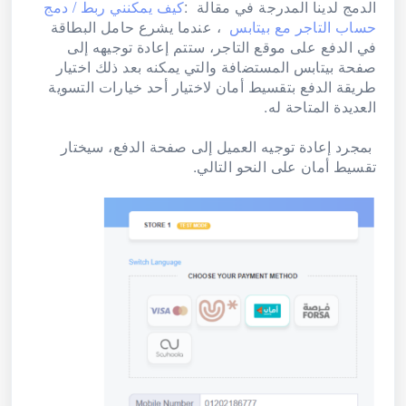
الدمج لدينا المدرجة في مقالة :
كيف يمكنني ربط / دمج
حساب التاجر مع بيتابس
، عندما يشرع حامل البطاقة
في الدفع على موقع التاجر، ستتم إعادة توجيهه إلى
صفحة بيتابس المستضافة والتي يمكنه بعد ذلك اختيار
طريقة الدفع بتقسيط أمان لاختيار أحد خيارات التسوية
العديدة المتاحة له.
بمجرد إعادة توجيه العميل إلى صفحة الدفع، سيختار
تقسيط أمان على النحو التالي.