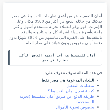
أمان للتقسيط هو من أقوى تطبيقات التقسيط في مصر
يمكنك من خلاله الدفع في أكثر من 3500 مكان وعلى
الإنترنت. فهو يوفر للعملاء تجربة مستخدم أسهل وأكثر
راحة وأسرع وسيلة لشراء كل ما يحتاجونه والدفع
بالتقسيط على الفترة التي تناسبهم من 6 : 36 شهرًا بدون
دفعة أولى وعروض بدون فوائد على مدار العام.
أمان للتقسيط هو أحد أنظمة الدفع الأكثر 
انتشارا في مصر.
في هذه المقالة سوف تتعرف علي:
البلدان المدعومة هي مصر فقط.
متطلبات التفعيل
كيفية تفعيل أمان للتقسيط؟
طريقة الدفع عن طريق أمان للتقسيط (تجربة
المستخدم)
بخصوص تسوية الأموال