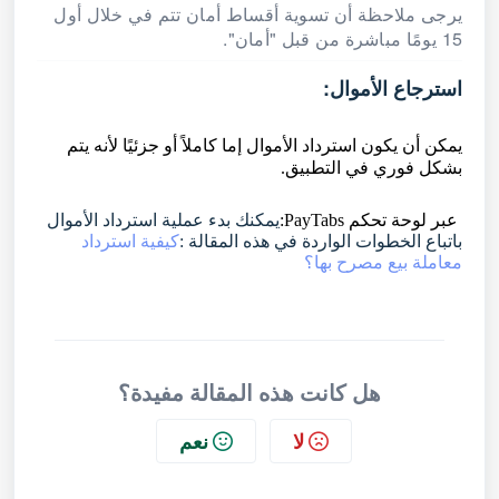
يرجى ملاحظة أن تسوية أقساط أمان تتم في خلال أول
15 يومًا مباشرة من قبل "أمان".
استرجاع الأموال:
يمكن أن يكون استرداد الأموال إما كاملاً أو جزئيًا لأنه يتم
بشكل فوري في التطبيق.
عبر لوحة تحكم PayTabs:
يمكنك بدء عملية استرداد الأموال
كيفية استرداد
باتباع الخطوات الواردة في هذه المقالة :
معاملة بيع مصرح بها؟
هل كانت هذه المقالة مفيدة؟
لا
نعم