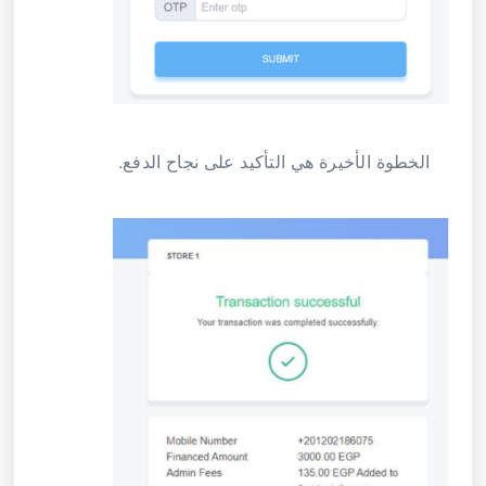
الخطوة الأخيرة هي التأكيد على نجاح الدفع.