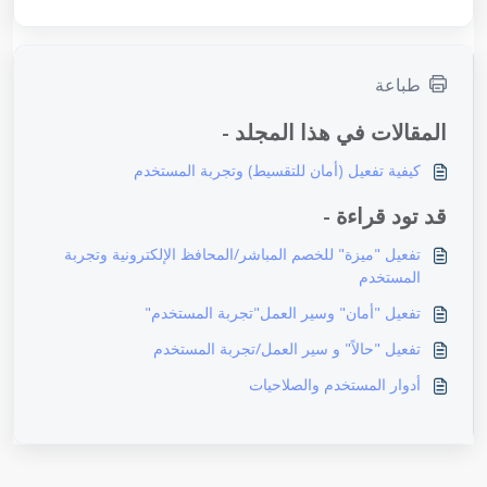
طباعة
المقالات في هذا المجلد -
كيفية تفعيل (أمان للتقسيط) وتجربة المستخدم
قد تود قراءة -
تفعيل "ميزة" للخصم المباشر/المحافظ الإلكترونية وتجربة
المستخدم
تفعيل "أمان" وسير العمل"تجربة المستخدم"
تفعيل "حالاً" و سير العمل/تجربة المستخدم
أدوار المستخدم والصلاحيات